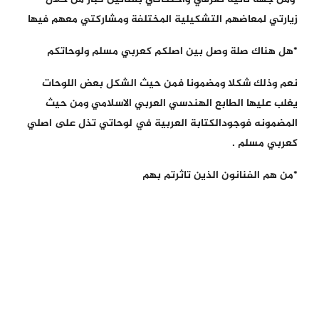
زيارتي لمعاضهم التشكيلية المختلفة ومشاركتي معهم فيها
*هل هناك صلة وصل بين اصلكم كعربي مسلم ولوحاتكم
نعم وذلك شكلا ومضمونا فمن حيث الشكل بعض اللوحات
يغلب عليها الطابع الهندسي العربي الاسلامي ومن حيث
المضمونه فوجودالكتابة العربية في لوحاتي تذل على اصلي
كعربي مسلم .
*من هم الفنانون الذين تاثرتم بهم