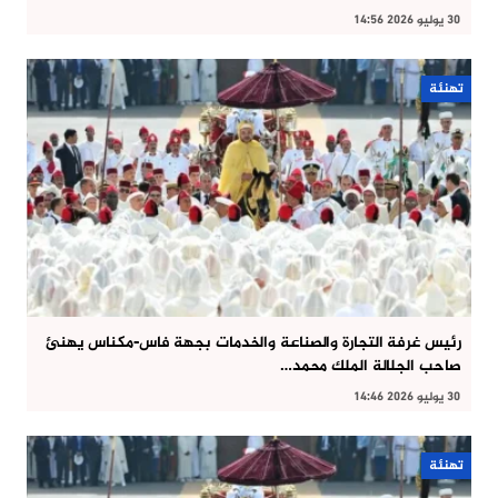
30 يوليو 2026 14:56
تهنئة
رئيس غرفة التجارة والصناعة والخدمات بجهة فاس-مكناس يهنئ
صاحب الجلالة الملك محمد…
30 يوليو 2026 14:46
تهنئة