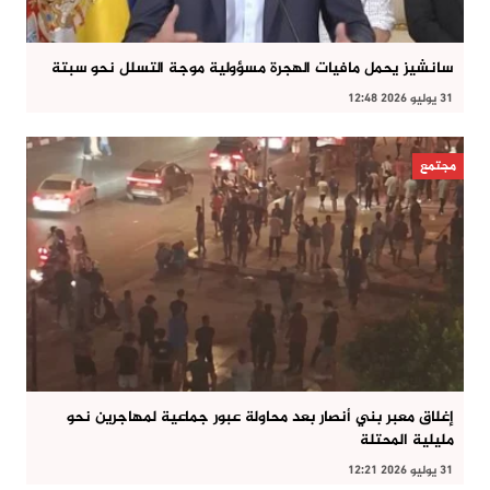
سانشيز يحمل مافيات الهجرة مسؤولية موجة التسلل نحو سبتة
31 يوليو 2026 12:48
مجتمع
إغلاق معبر بني أنصار بعد محاولة عبور جماعية لمهاجرين نحو
مليلية المحتلة
31 يوليو 2026 12:21