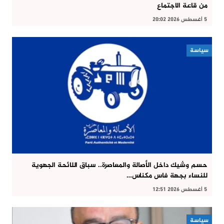
من قاعة الاجتماع
5 أغسطس 2026 20:02
سياسة
حسم وشيك داخل الأصالة والمعاصرة.. سباق اللائحة الجهوية
للنساء بجهة فاس مكناس…
5 أغسطس 2026 12:51
سياسة