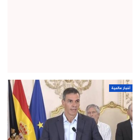
أخبار عالمية