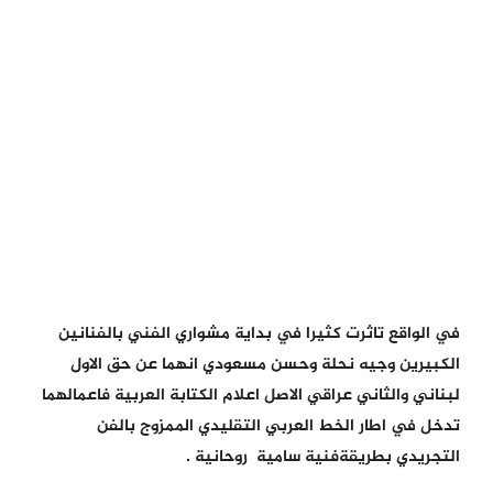
في الواقع تاثرت كثيرا في بداية مشواري الفني بالفنانين
الكبيرين وجيه نحلة وحسن مسعودي انهما عن حق الاول
لبناني والثاني عراقي الاصل اعلام الكتابة العربية فاعمالهما
تدخل في اطار الخط العربي التقليدي الممزوج بالفن
التجريدي بطريقةفنية سامية روحانية .