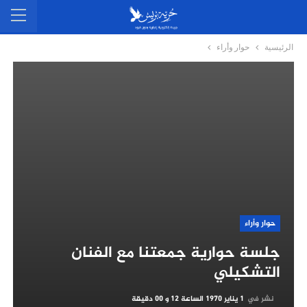
الرئيسية
حوار وأراء
حوار وأراء
جلسة حوارية جمعتنا مع الفنان
التشكيلي
نشر في
1 يناير 1970 الساعة 12 و 00 دقيقة