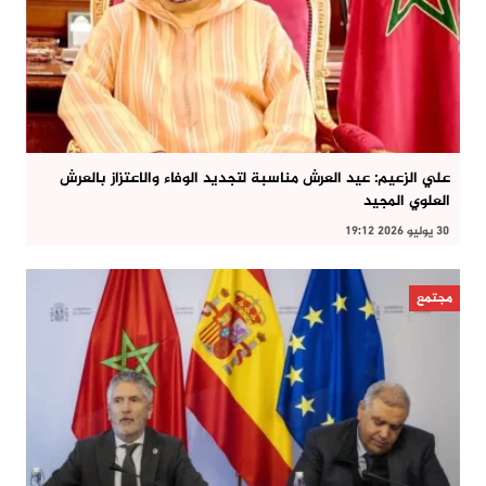
علي الزعيم: عيد العرش مناسبة لتجديد الوفاء والاعتزاز بالعرش
العلوي المجيد
30 يوليو 2026 19:12
مجتمع