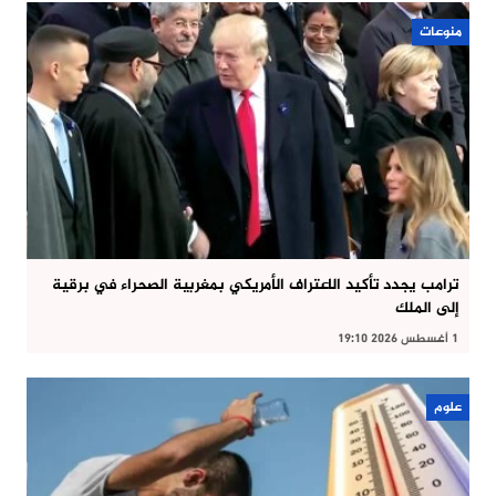
منوعات
ترامب يجدد تأكيد الاعتراف الأمريكي بمغربية الصحراء في برقية
إلى الملك
1 أغسطس 2026 19:10
علوم