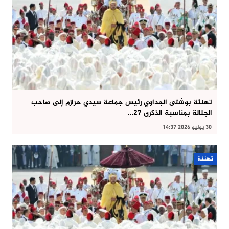
تهنئة بوشتى الجداوي رئيس جماعة سيدي حرازم إلى صاحب
الجلالة بمناسبة الذكرى 27…
30 يوليو 2026 14:37
تهنئة