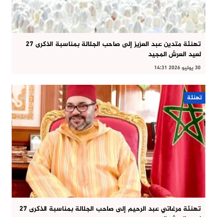
تهنئة متدين عبد العزيز إلى صاحب الجلالة بمناسبة الذكرى 27
لعيد العرش المجيد
30 يوليو 2026 14:31
تهنئة
تهنئة مرغاتي عبد الرحيم إلى صاحب الجلالة بمناسبة الذكرى 27