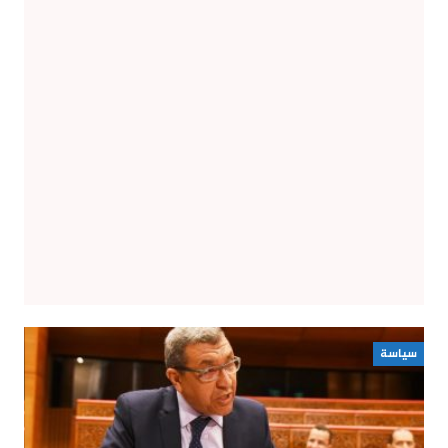
سياسة