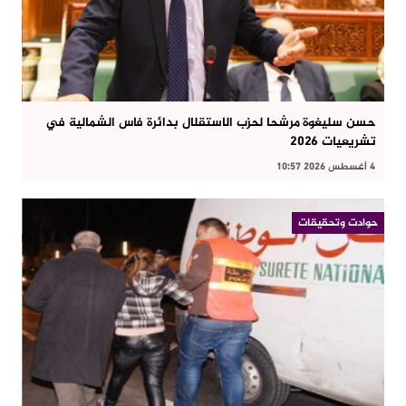
حسن سليغوة مرشحا لحزب الاستقلال بدائرة فاس الشمالية في
تشريعيات 2026
4 أغسطس 2026 10:57
حوادت وتحقيقات