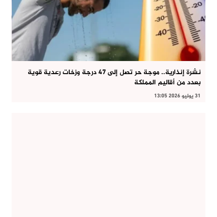
نشرة إنذارية.. موجة حر تصل إلى 47 درجة وزخات رعدية قوية
بعدد من أقاليم المملكة
31 يوليو 2026 13:05