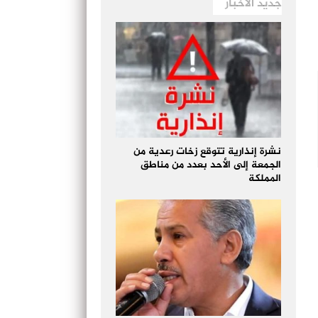
جديد الأخبار
نشرة إنذارية تتوقع زخات رعدية من
الجمعة إلى الأحد بعدد من مناطق
المملكة