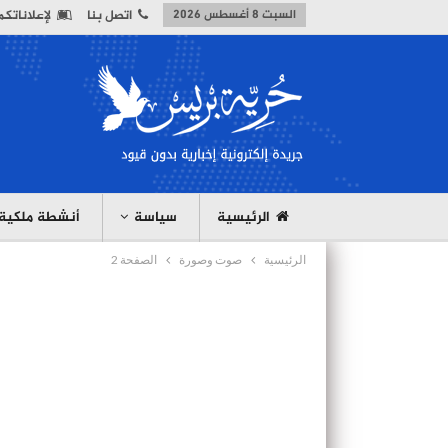
السبت 8 أغسطس 2026
اتصل بنا
لإعلاناتكم
الرئيسية
سياسة
أنشطة ملكية
الرئيسية
صوت وصورة
الصفحة 2