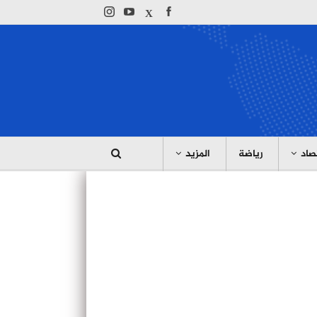
صاد
رياضة
المزيد