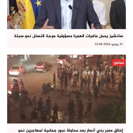
سانشيز يحمل مافيات الهجرة مسؤولية موجة التسلل نحو سبتة
31 يوليو 2026 12:48
مجتمع
إغلاق معبر بني أنصار بعد محاولة عبور جماعية لمهاجرين نحو