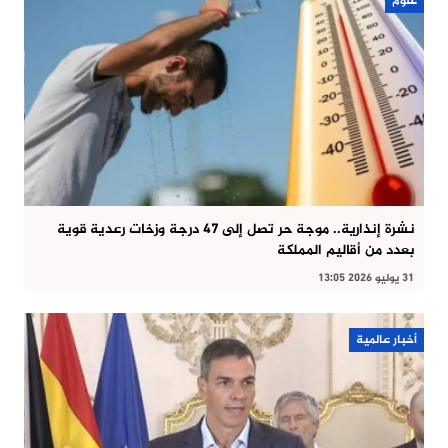
علوم
نشرة إنذارية.. موجة حر تصل إلى 47 درجة وزخات رعدية قوية
بعدد من أقاليم المملكة
31 يوليو 2026 13:05
أخبار عالمية