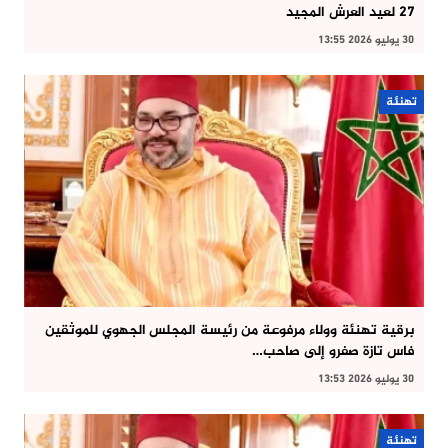
27 لعيد العرش المجيد
30 يوليو 2026 13:55
تهنئة
برقية تهنئة وولاء مرفوعة من رئيسة المجلس الجهوي للموثقين
فاس تازة صفرو إلى صاحب…
30 يوليو 2026 13:53
تهنئة