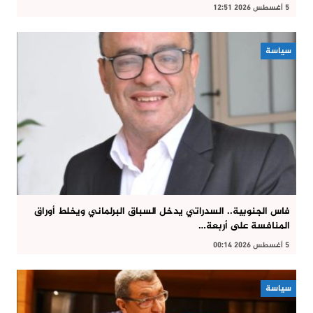
5 أغسطس 2026 12:51
سياسة
فاس الجنوبية.. السدراتي يدخل السباق البرلماني ويخلط أوراق
المنافسة على أربعة…
5 أغسطس 2026 00:14
سياسة