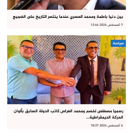
بين دنيا باطمة ومحمد العسري عندما ينتصر التاريخ على الضجيج
7 أغسطس 2026 12:46
سياسة
رسميا مصطفى لخصم ومحمد الغراس كاتب الدولة السابق بألوان
الحركة الديمقراطية…
6 أغسطس 2026 18:37