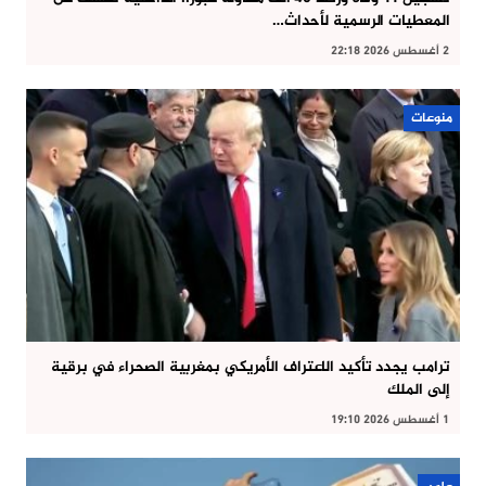
المعطيات الرسمية لأحداث…
2 أغسطس 2026 22:18
منوعات
ترامب يجدد تأكيد الاعتراف الأمريكي بمغربية الصحراء في برقية
إلى الملك
1 أغسطس 2026 19:10