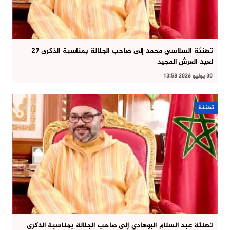
تهنئة السلاسي محمد إلى صاحب الجلالة بمناسبة الذكرى 27
لعيد العرش المجيد
30 يوليو 2026 13:58
تهنئة
تهنئة عبد السلام البوهادي إلى صاحب الجلالة بمناسبة الذكرى