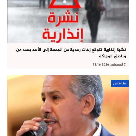
نشرة إنذارية تتوقع زخات رعدية من الجمعة إلى الأحد بعدد من
مناطق المملكة
7 أغسطس 2026 13:16
هنا فاس