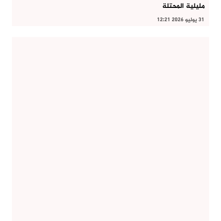
مليلية المحتلة
31 يوليو 2026 12:21