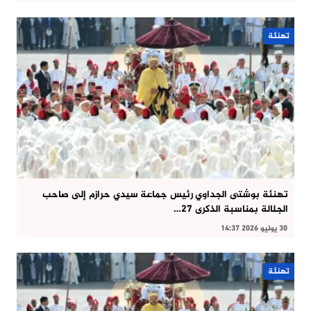
تهنئة
تهنئة بوشتى الجداوي رئيس جماعة سيدي حرازم إلى صاحب
الجلالة بمناسبة الذكرى 27…
30 يوليو 2026 14:37
تهنئة