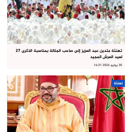
تهنئة متدين عبد العزيز إلى صاحب الجلالة بمناسبة الذكرى 27
لعيد العرش المجيد
30 يوليو 2026 14:31
تهنئة