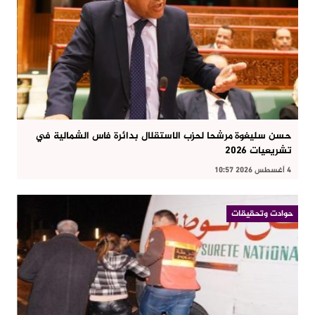
حسن سليغوة مرشحا لحزب الاستقلال بدائرة فاس الشمالية في
تشريعيات 2026
4 أغسطس 2026 10:57
حوادت وتحقيقات