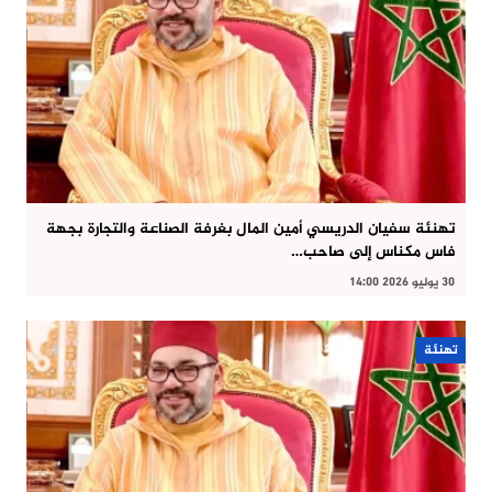
تهنئة سفيان الدريسي أمين المال بغرفة الصناعة والتجارة بجهة
فاس مكناس إلى صاحب…
30 يوليو 2026 14:00
تهنئة