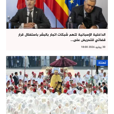
الداخلية الإسبانية تتهم شبكات اتجار بالبشر باستغلال قرار
قضائي للتحريض على…
30 يوليو 2026 18:00
تهنئة