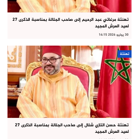
تهنئة مرغاتي عبد الرحيم إلى صاحب الجلالة بمناسبة الذكرى 27
لعيد العرش المجيد
30 يوليو 2026 14:15
تهنئة
تهنئة حسن التازي شلال إلى صاحب الجلالة بمناسبة الذكرى 27
لعيد العرش المجيد