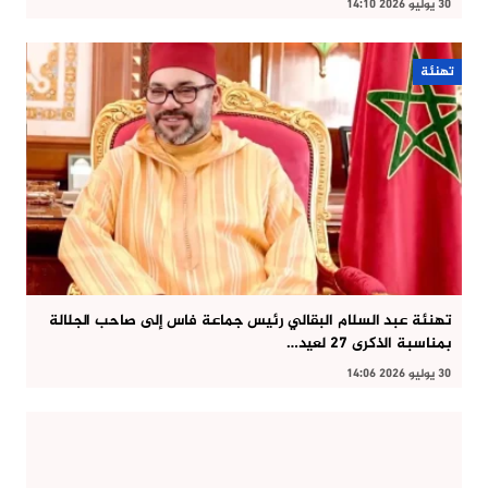
30 يوليو 2026 14:10
تهنئة
تهنئة عبد السلام البقالي رئيس جماعة فاس إلى صاحب الجلالة
بمناسبة الذكرى 27 لعيد…
30 يوليو 2026 14:06