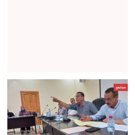
مجتمع