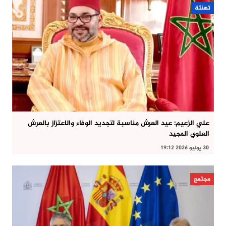
تهنئة
علي الزعيم: عيد العرش مناسبة لتجديد الوفاء والاعتزاز بالعرش
العلوي المجيد
30 يوليو 2026 19:12
مجتمع